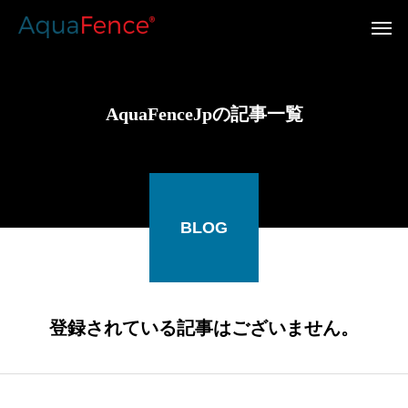
AquaFenceJpの記事一覧
BLOG
登録されている記事はございません。