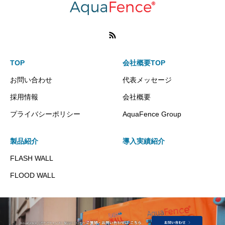
TOP
会社概要TOP
お問い合わせ
代表メッセージ
採用情報
会社概要
プライバシーポリシー
AquaFence Group
製品紹介
導入実績紹介
FLASH WALL
FLOOD WALL