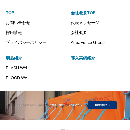
TOP
会社概要TOP
お問い合わせ
代表メッセージ
採用情報
会社概要
プライバシーポリシー
AquaFence Group
製品紹介
導入実績紹介
FLASH WALL
FLOOD WALL