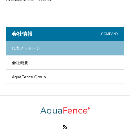
会社情報
COMPANY
代表メッセージ
会社概要
AquaFence Group