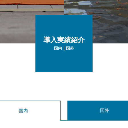
導入実績紹介
国内｜国外
国外
国内