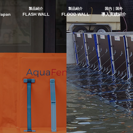
製品紹介
製品紹介
国内｜国外
Japan
FLASH WALL
FLOOD WALL
導入実績紹介