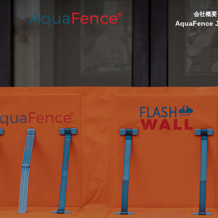
会社概要
AquaFence 