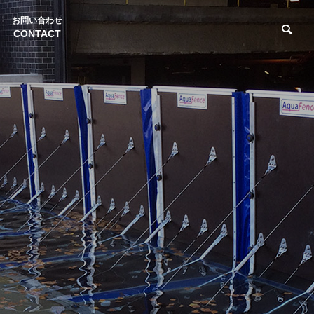
お問い合わせ
CONTACT