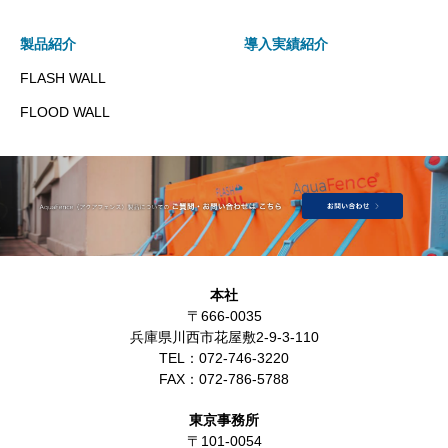
製品紹介
導入実績紹介
FLASH WALL
FLOOD WALL
本社
〒666-0035
兵庫県川西市花屋敷2-9-3-110
TEL：
072-746-3220
FAX：
072-786-5788
東京事務所
〒101-0054