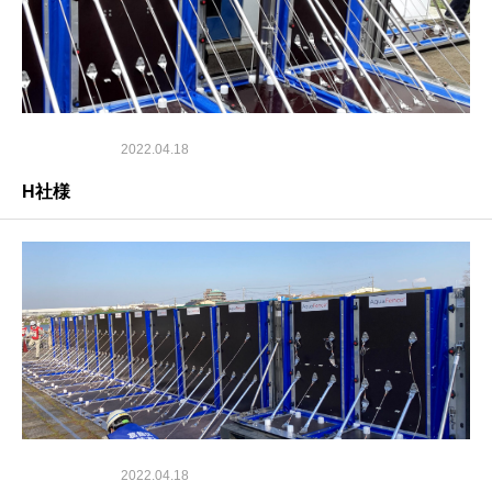
2022.04.18
H社様
2022.04.18