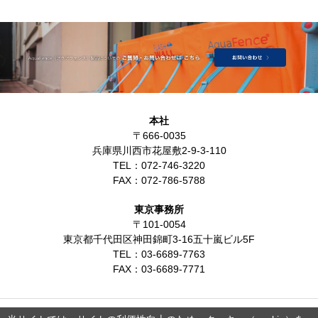
本社
〒666-0035
兵庫県川西市花屋敷2-9-3-110
TEL：
072-746-3220
FAX：
072-786-5788
東京事務所
〒101-0054
東京都千代田区神田錦町3-16五十嵐ビル5F
TEL：
03-6689-7763
FAX：
03-6689-7771