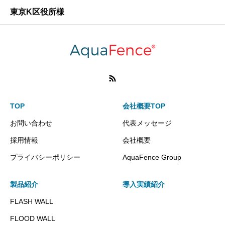
東京K区役所様
TOP
会社概要TOP
お問い合わせ
代表メッセージ
採用情報
会社概要
プライバシーポリシー
AquaFence Group
製品紹介
導入実績紹介
FLASH WALL
FLOOD WALL