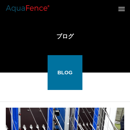
ブログ
BLOG