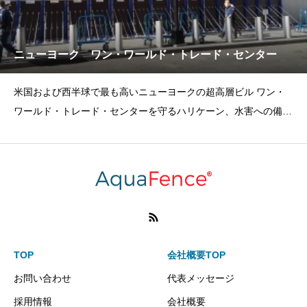
ニューヨーク ワン・ワールド・トレード・センター
米国および西半球で最も高いニューヨークの超高層ビル ワン・
ワールド・トレード・センターを守るハリケーン、水害への備え
に取り組んでいるニュ
TOP
会社概要TOP
お問い合わせ
代表メッセージ
採用情報
会社概要