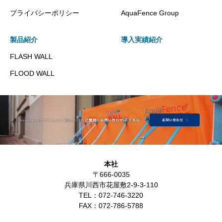
プライバシーポリシー
AquaFence Group
製品紹介
導入実績紹介
FLASH WALL
FLOOD WALL
本社
〒666-0035
兵庫県川西市花屋敷2-9-3-110
TEL：
072-746-3220
FAX：
072-786-5788