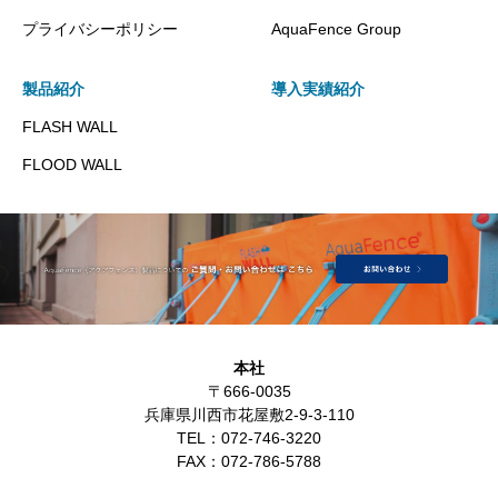
プライバシーポリシー
AquaFence Group
製品紹介
導入実績紹介
FLASH WALL
FLOOD WALL
本社
〒666-0035
兵庫県川西市花屋敷2-9-3-110
TEL：
072-746-3220
FAX：
072-786-5788