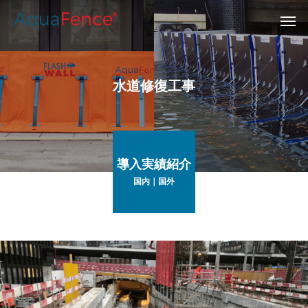
水道修復工事
導入実績紹介
国内｜国外