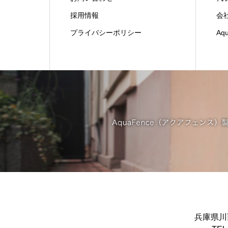
採用情報
会
プライバシーポリシー
Aq
兵庫県川西