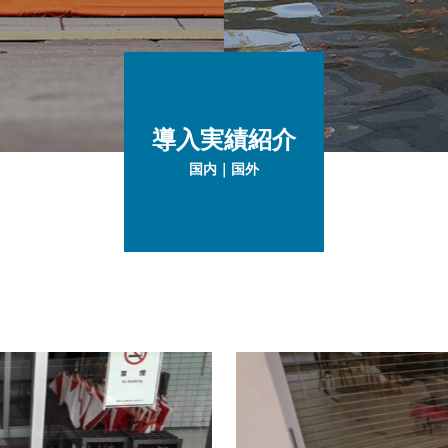
導入実績紹介
国内｜国外