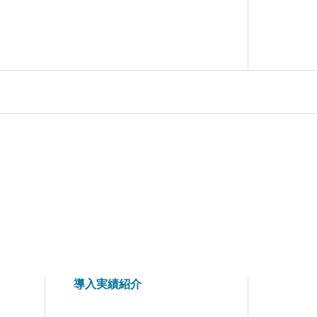
導入実績紹介