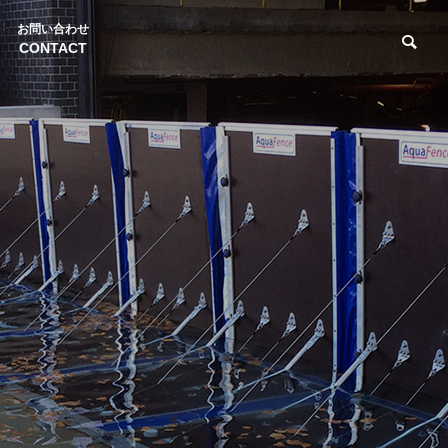
お問い合わせ
CONTACT