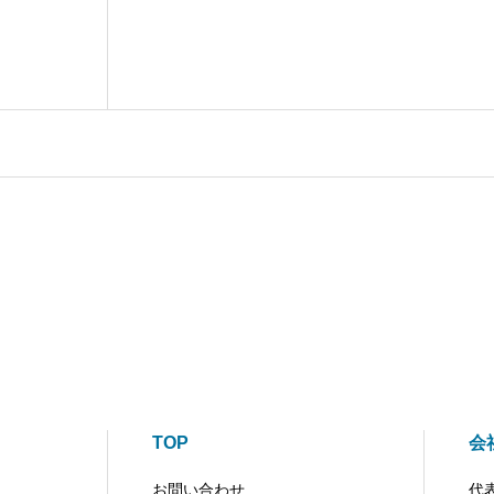
TOP
会
お問い合わせ
代