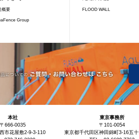
社概要
FLOOD WALL
uaFence Group
本社
東京事務所
〒666-0035
〒101-0054
市花屋敷2-9-3-110
東京都千代田区神田錦町3-16五十