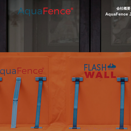
会社概要
AquaFence 